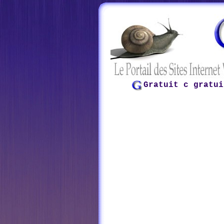
Gratuit c gratui