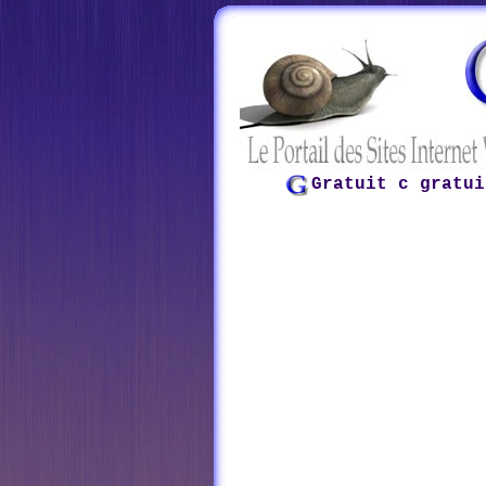
Gratuit c gratui